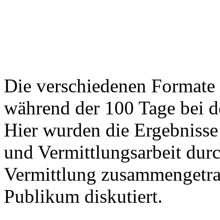
Die verschiedenen Formate 
während der 100 Tage bei 
Hier wurden die Ergebnisse 
und Vermittlungsarbeit dur
Vermittlung zusammengetr
Publikum diskutiert.