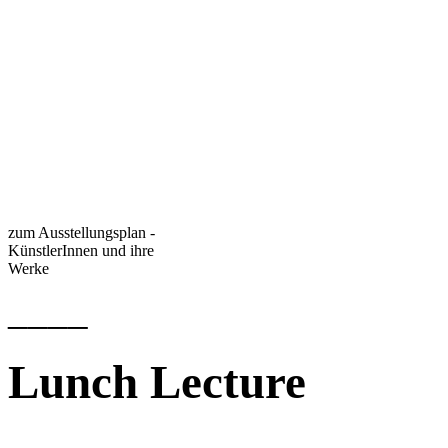
zum Ausstellungsplan -
KünstlerInnen und ihre
Werke
____
Lunch Lecture