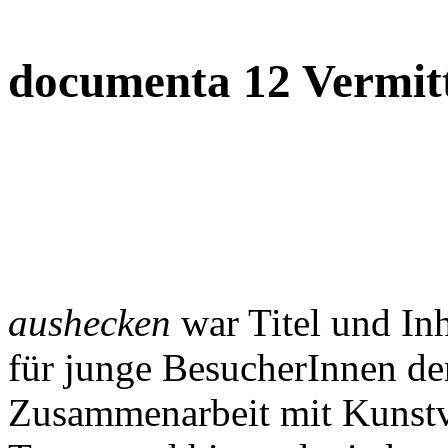
documenta 12 Vermit
aushecken
war Titel und In
für junge BesucherInnen de
Zusammenarbeit mit Kunstv