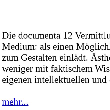
Die documenta 12 Vermittlu
Medium: als einen Möglichk
zum Gestalten einlädt. Ästh
weniger mit faktischem Wis
eigenen intellektuellen und
mehr...