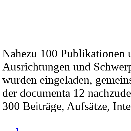
Nahezu 100 Publikationen u
Ausrichtungen und Schwerp
wurden eingeladen, gemei
der documenta 12 nachzude
300 Beiträge, Aufsätze, Int