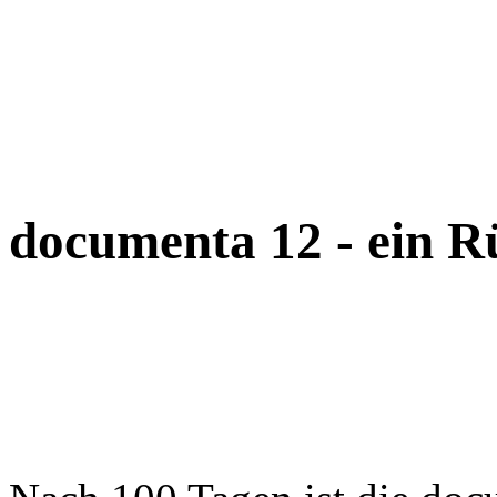
documenta 12 - ein R