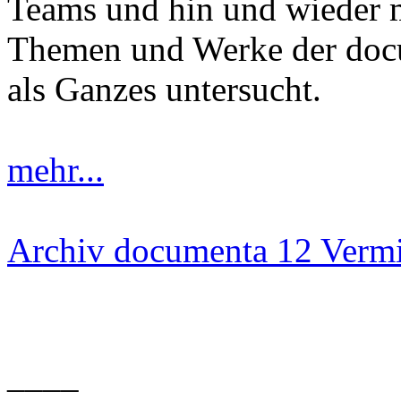
Teams und hin und wieder 
Themen und Werke der docu
als Ganzes untersucht.
mehr...
Archiv documenta 12 Vermi
____