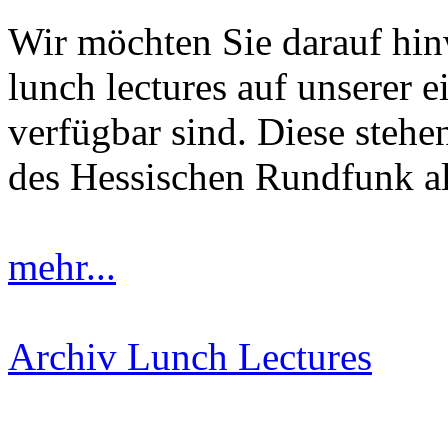
Wir möchten Sie darauf hinw
lunch lectures auf unserer
verfügbar sind. Diese steh
des Hessischen Rundfunk a
mehr...
Archiv Lunch Lectures