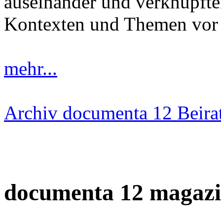
auseinander und verknüpften
Kontexten und Themen vor 
mehr...
Archiv documenta 12 Beira
documenta 12 magazi