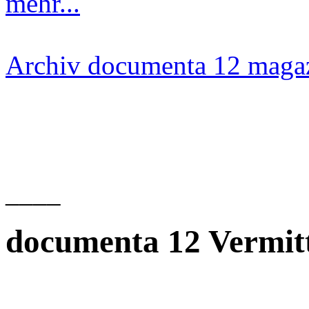
mehr...
Archiv documenta 12 maga
____
documenta 12 Vermit