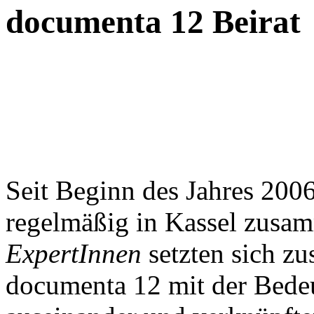
documenta 12 Beirat
Seit Beginn des Jahres 200
regelmäßig in Kassel zusa
ExpertInnen
setzten sich z
documenta 12 mit der Bedeu