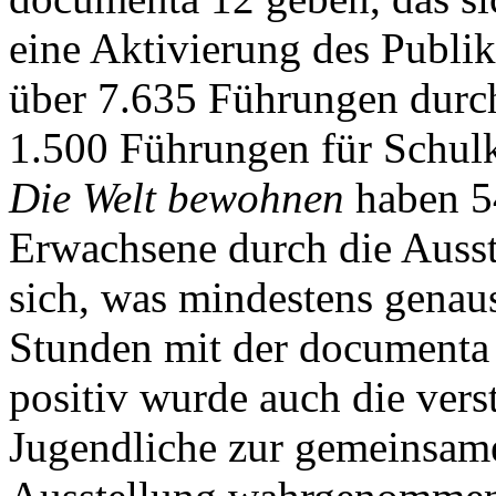
eine Aktivierung des Publi
über 7.635 Führungen durch
1.500 Führungen für Schulk
Die Welt bewohnen
haben 5
Erwachsene durch die Ausst
sich, was mindestens genaus
Stunden mit der documenta 
positiv wurde auch die ver
Jugendliche zur gemeinsam