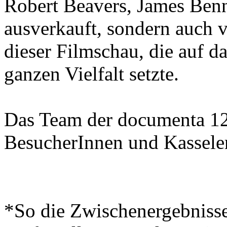
Robert Beavers, James Ben
ausverkauft, sondern auch v
dieser Filmschau, die auf da
ganzen Vielfalt setzte.
Das Team der documenta 12 
BesucherInnen und Kassele
*So die Zwischenergebnisse