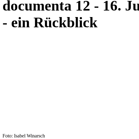
documenta 12 - 16. Ju
- ein Rückblick
Foto: Isabel Winarsch