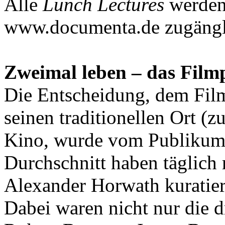
Alle
Lunch Lectures
werden 
www.documenta.de zugängli
Zweimal leben – das Fil
Die Entscheidung, dem Fil
seinen traditionellen Ort (
Kino, wurde vom Publikum
Durchschnitt haben täglich
Alexander Horwath kuratie
Dabei waren nicht nur die 