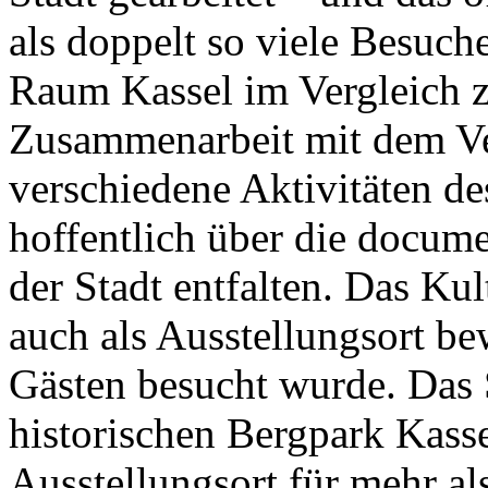
als doppelt so viele Besuc
Raum Kassel im Vergleich z
Zusammenarbeit mit dem Ve
verschiedene Aktivitäten des
hoffentlich über die docum
der Stadt entfalten. Das Ku
auch als Ausstellungsort be
Gästen besucht wurde. Das
historischen Bergpark Kasse
Ausstellungsort für mehr a