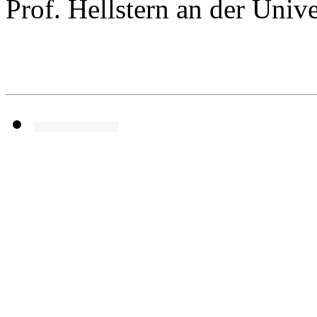
Prof. Hellstern an der Unive