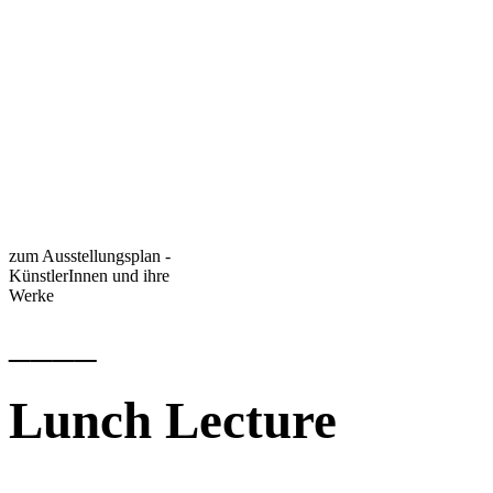
zum Ausstellungsplan -
KünstlerInnen und ihre
Werke
____
Lunch Lecture