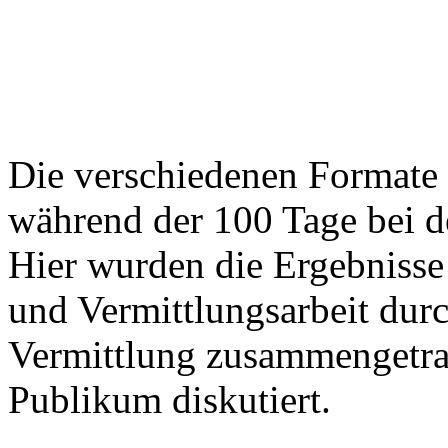
Die verschiedenen Formate 
während der 100 Tage bei 
Hier wurden die Ergebnisse 
und Vermittlungsarbeit dur
Vermittlung zusammengetr
Publikum diskutiert.