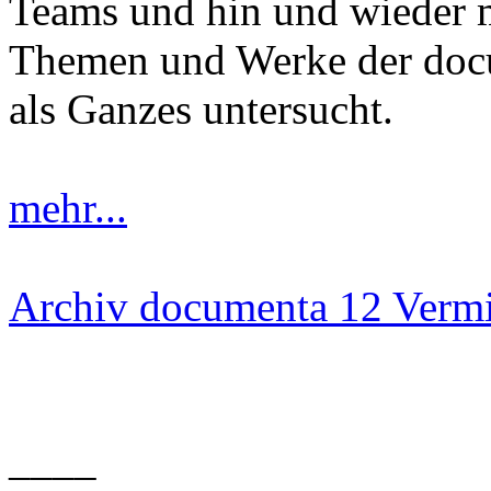
Teams und hin und wieder 
Themen und Werke der docu
als Ganzes untersucht.
mehr...
Archiv documenta 12 Vermi
____