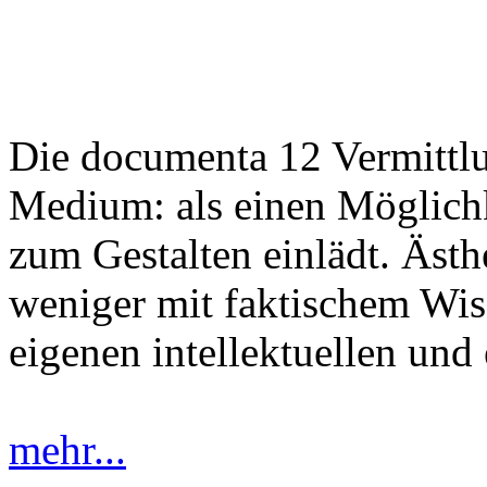
Die documenta 12 Vermittlu
Medium: als einen Möglichk
zum Gestalten einlädt. Ästh
weniger mit faktischem Wis
eigenen intellektuellen und
mehr...