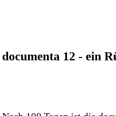
documenta 12 - ein R