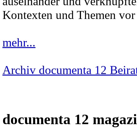
auseinander und verknüpften
Kontexten und Themen vor 
mehr...
Archiv documenta 12 Beira
documenta 12 magazi