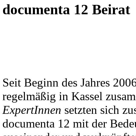
documenta 12 Beirat
Seit Beginn des Jahres 200
regelmäßig in Kassel zusa
ExpertInnen
setzten sich z
documenta 12 mit der Bedeu