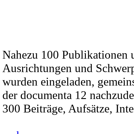
Nahezu 100 Publikationen u
Ausrichtungen und Schwerp
wurden eingeladen, gemei
der documenta 12 nachzude
300 Beiträge, Aufsätze, Int