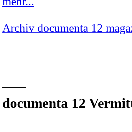
mehr...
Archiv documenta 12 maga
____
documenta 12 Vermit