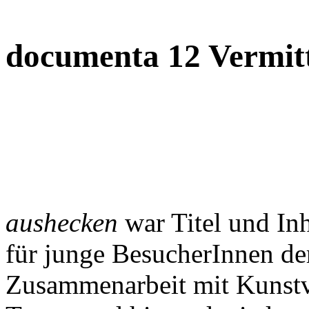
documenta 12 Vermit
aushecken
war Titel und In
für junge BesucherInnen de
Zusammenarbeit mit Kunstv