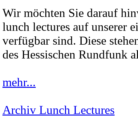
Wir möchten Sie darauf hinw
lunch lectures auf unserer
verfügbar sind. Diese steh
des Hessischen Rundfunk a
mehr...
Archiv Lunch Lectures