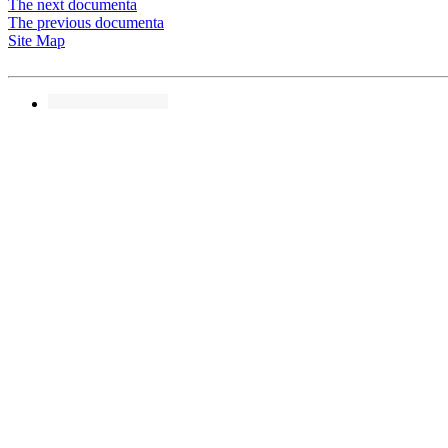
The next documenta
The previous documenta
Site Map