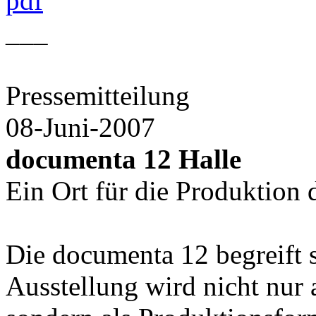
pdf
___
Pressemitteilung
08-Juni-2007
documenta 12 Halle
Ein Ort für die Produktion
Die documenta 12 begreift 
Ausstellung wird nicht nur 