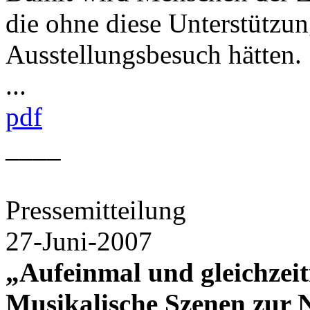
die ohne diese Unterstützu
Ausstellungsbesuch hätten.
...
pdf
____
Pressemitteilung
27-Juni-2007
„Aufeinmal und gleichzeit
Musikalische Szenen zur 