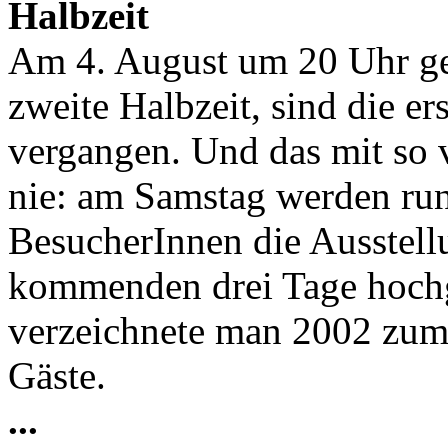
Halbzeit
Am 4. August um 20 Uhr ge
zweite Halbzeit, sind die er
vergangen. Und das mit so 
nie: am Samstag werden ru
BesucherInnen die Ausstell
kommenden drei Tage hochg
verzeichnete man 2002 zum
Gäste.
...