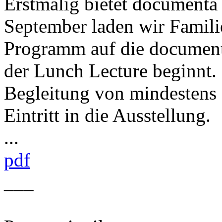
Erstmalig bietet documenta
September laden wir Familie
Programm auf die documenta
der Lunch Lecture beginnt. 
Begleitung von mindestens
Eintritt in die Ausstellung.
...
pdf
___