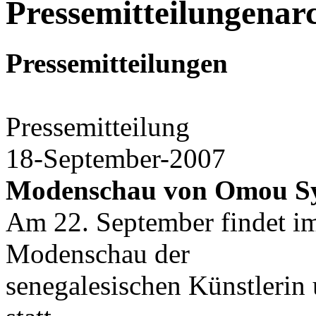
Pressemitteilungenar
Pressemitteilungen
Pressemitteilung
18-September-2007
Modenschau von Omou S
Am 22. September findet im
Modenschau der
senegalesischen Künstler