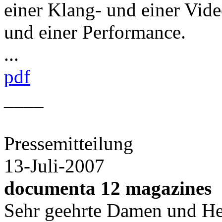
einer Klang- und einer Video
und einer Performance.
...
pdf
____
Pressemitteilung
13-Juli-2007
documenta 12 magazines
Sehr geehrte Damen und He