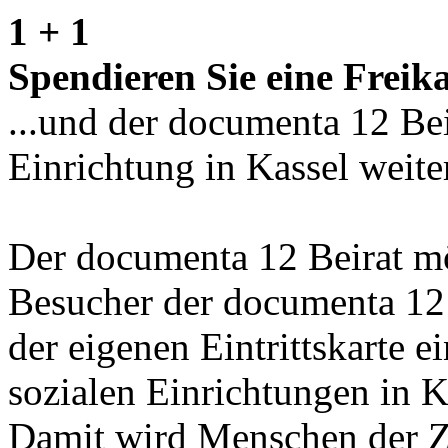
1 + 1
Spendieren Sie eine Freika
...und der documenta 12 Beir
Einrichtung in Kassel weite
Der documenta 12 Beirat m
Besucher der documenta 12
der eigenen Eintrittskarte e
sozialen Einrichtungen in K
Damit wird Menschen der Zu