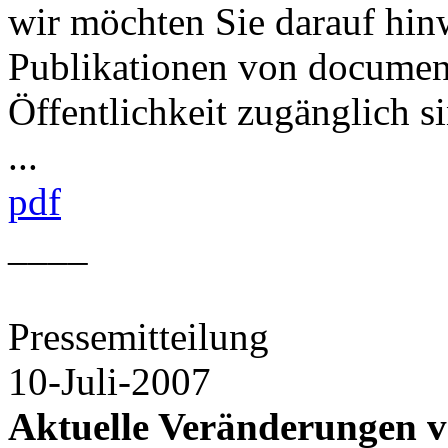
wir möchten Sie darauf hin
Publikationen von document
Öffentlichkeit zugänglich s
...
pdf
____
Pressemitteilung
10-Juli-2007
Aktuelle Veränderungen 