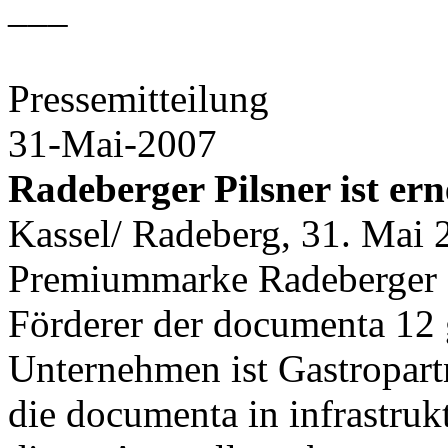
___
Pressemitteilung
31-Mai-2007
Radeberger Pilsner ist er
Kassel/ Radeberg, 31. Mai 2
Premiummarke Radeberger Pi
Förderer der documenta 12
Unternehmen ist Gastropart
die documenta in infrastruk