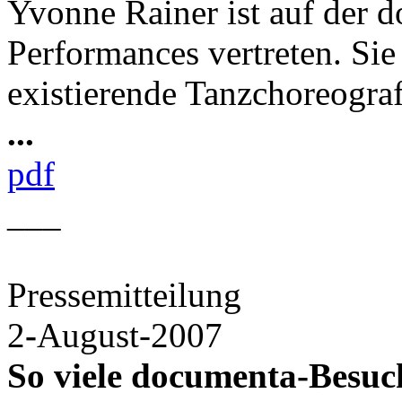
Yvonne Rainer ist auf der 
Performances vertreten. Sie 
existierende Tanzchoreograf
...
pdf
___
Pressemitteilung
2
-
August-2007
So viele documenta-Besuc