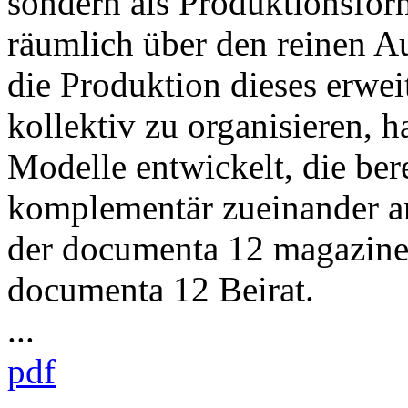
sondern als Produktionsform
räumlich über den reinen A
die Produktion dieses erwei
kollektiv zu organisieren, 
Modelle entwickelt, die ber
komplementär zueinander ar
der documenta 12 magazines
documenta 12 Beirat.
...
pdf