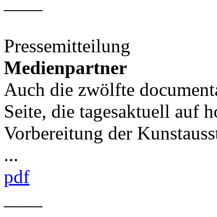
____
Pressemitteilung
Medienpartner
Auch die zwölfte documenta
Seite, die tagesaktuell auf
Vorbereitung der Kunstausst
...
pdf
____