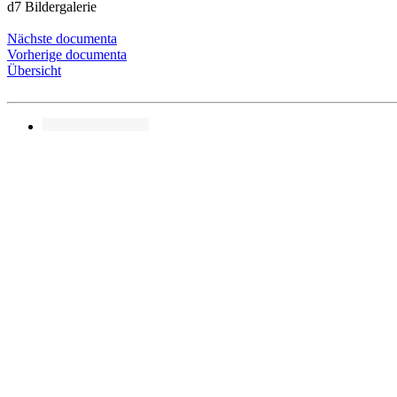
d7 Bildergalerie
Nächste documenta
Vorherige documenta
Übersicht