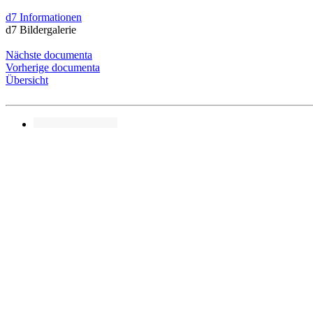
d7 Informationen
d7 Bildergalerie
Nächste documenta
Vorherige documenta
Übersicht