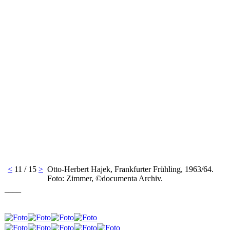
<
11 / 15
>
Otto-Herbert Hajek, Frankfurter Frühling, 1963/64.
Foto: Zimmer, ©documenta Archiv.
____